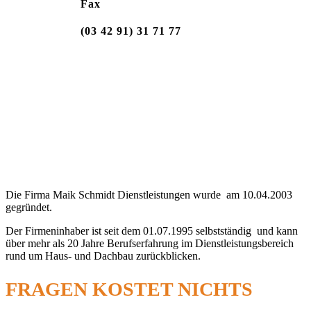
Fax
(03 42 91) 31 71 77
Die Firma Maik Schmidt Dienstleistungen wurde am 10.04.2003
gegründet.
Der Firmeninhaber ist seit dem 01.07.1995 selbstständig und kann
über mehr als 20 Jahre Berufserfahrung im Dienstleistungsbereich
rund um Haus- und Dachbau zurückblicken.
FRAGEN KOSTET NICHTS